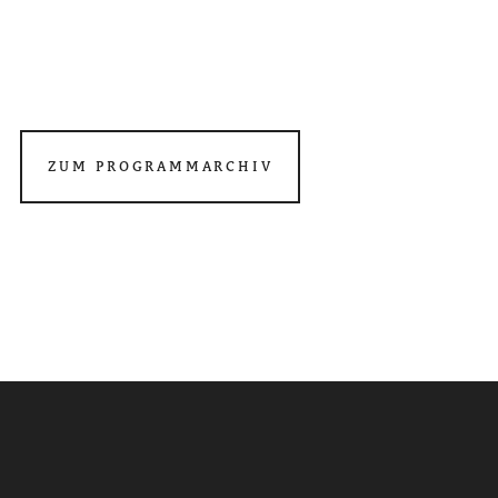
ZUM PROGRAMMARCHIV