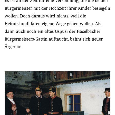
Es ist an der Zeit für eine Versöhnung, die die beiden
Bürgermeister mit der Hochzeit ihrer Kinder besiegeln
wollen. Doch daraus wird nichts, weil die
Heiratskandidaten eigene Wege gehen wollen. Als
dann auch noch ein altes Gspusi der Haselbacher
Bürgermeisters-Gattin auftaucht, bahnt sich neuer
Ärger an.