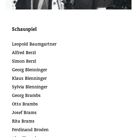
Schauspiel
Leopold Baumgartner
Alfred Berzl
Simon Berzl
Georg Blenninger
Klaus Blenninger
Sylvia Blenninger
Georg Brambs
Otto Brambs
Josef Brams
Rita Brams
Ferdinand Broden