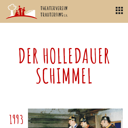
DER HOLLEDAUER
SCHIMMEL
1993