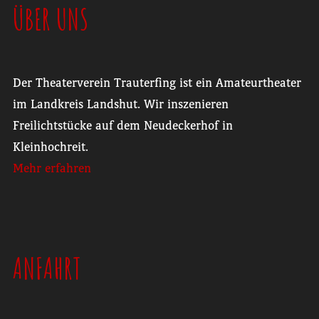
ÜBER UNS
Der Theaterverein Trauterfing ist ein Amateurtheater
im Landkreis Landshut. Wir inszenieren
Freilichtstücke auf dem Neudeckerhof in
Kleinhochreit.
Mehr erfahren
ANFAHRT