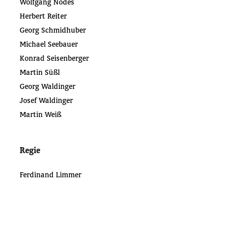
Wolfgang Nodes
Herbert Reiter
Georg Schmidhuber
Michael Seebauer
Konrad Seisenberger
Martin Süßl
Georg Waldinger
Josef Waldinger
Martin Weiß
Regie
Ferdinand Limmer