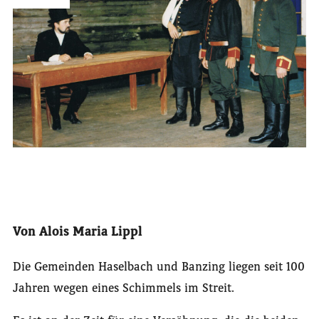
Von Alois Maria Lippl
Die Gemeinden Haselbach und Banzing liegen seit 100
Jahren wegen eines Schimmels im Streit.