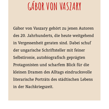
GÁBOR VON VASZARY
Gábor von Vaszary gehört zu jenen Autoren
des 20. Jahrhunderts, die heute weitgehend
in Vergessenheit geraten sind. Dabei schuf
der ungarische Schriftsteller mit feiner
Selbstironie, autobiografisch geprägten
Protagonisten und scharfem Blick für die
kleinen Dramen des Alltags eindrucksvolle
literarische Porträts des städtischen Lebens
in der Nachkriegszeit.