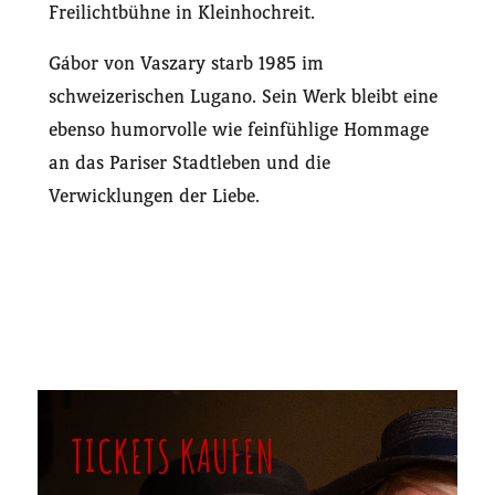
Freilichtbühne in Kleinhochreit.
Gábor von Vaszary starb 1985 im
schweizerischen Lugano. Sein Werk bleibt eine
ebenso humorvolle wie feinfühlige Hommage
an das Pariser Stadtleben und die
Verwicklungen der Liebe.
TICKETS KAUFEN