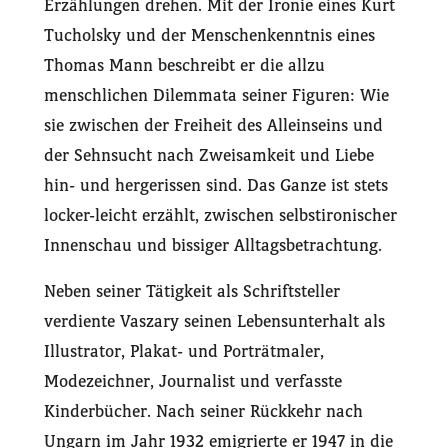
Erzählungen drehen. Mit der Ironie eines Kurt
Tucholsky und der Menschenkenntnis eines
Thomas Mann beschreibt er die allzu
menschlichen Dilemmata seiner Figuren: Wie
sie zwischen der Freiheit des Alleinseins und
der Sehnsucht nach Zweisamkeit und Liebe
hin- und hergerissen sind. Das Ganze ist stets
locker-leicht erzählt, zwischen selbstironischer
Innenschau und bissiger Alltagsbetrachtung.
Neben seiner Tätigkeit als Schriftsteller
verdiente Vaszary seinen Lebensunterhalt als
Illustrator, Plakat- und Porträtmaler,
Modezeichner, Journalist und verfasste
Kinderbücher. Nach seiner Rückkehr nach
Ungarn im Jahr 1932 emigrierte er 1947 in die