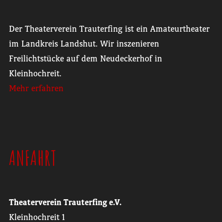
Der Theaterverein Trauterfing ist ein Amateurtheater
im Landkreis Landshut. Wir inszenieren
Freilichtstücke auf dem Neudeckerhof in
Kleinhochreit.
Mehr erfahren
ANFAHRT
Theaterverein Trauterfing e.V.
Kleinhochreit 1