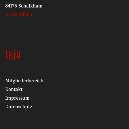
84175 Schalkham
Karte öffnen
INFO
Mitgliederbereich
Kontakt
Impressum
Datenschutz