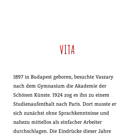
VITA
1897 in Budapest geboren, besuchte Vaszary
nach dem Gymnasium die Akademie der
Schönen Künste. 1924 zog es ihn zu einem
Studienaufenthalt nach Paris. Dort musste er
sich zunächst ohne Sprachkenntnisse und
nahezu mittellos als einfacher Arbeiter
durchschlagen. Die Eindrücke dieser Jahre