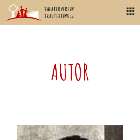
AUTOR