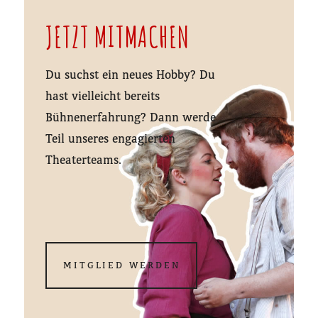
JETZT MITMACHEN
Du suchst ein neues Hobby? Du
hast vielleicht bereits
Bühnenerfahrung? Dann werde
Teil unseres engagierten
Theaterteams.
MITGLIED WERDEN