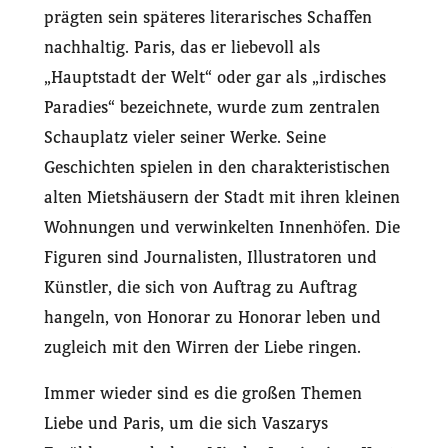
prägten sein späteres literarisches Schaffen
nachhaltig. Paris, das er liebevoll als
„Hauptstadt der Welt“ oder gar als „irdisches
Paradies“ bezeichnete, wurde zum zentralen
Schauplatz vieler seiner Werke. Seine
Geschichten spielen in den charakteristischen
alten Mietshäusern der Stadt mit ihren kleinen
Wohnungen und verwinkelten Innenhöfen. Die
Figuren sind Journalisten, Illustratoren und
Künstler, die sich von Auftrag zu Auftrag
hangeln, von Honorar zu Honorar leben und
zugleich mit den Wirren der Liebe ringen.
Immer wieder sind es die großen Themen
Liebe und Paris, um die sich Vaszarys