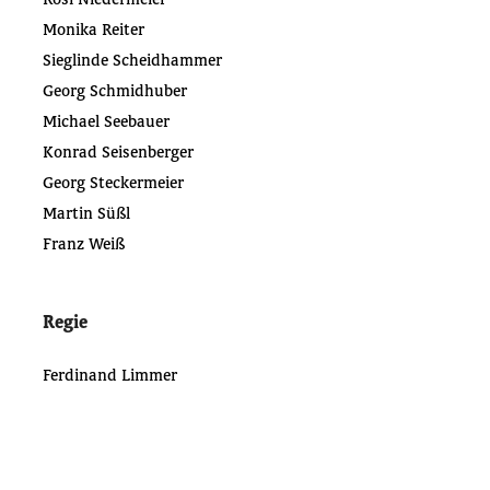
Monika Reiter
Sieglinde Scheidhammer
Georg Schmidhuber
Michael Seebauer
Konrad Seisenberger
Georg Steckermeier
Martin Süßl
Franz Weiß
Regie
Ferdinand Limmer