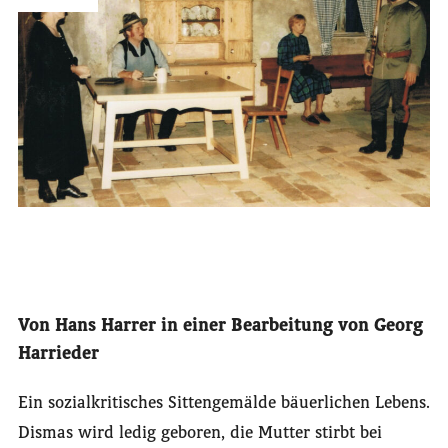
Von Hans Harrer in einer Bearbeitung von Georg
Harrieder
Ein sozialkritisches Sittengemälde bäuerlichen Lebens.
Dismas wird ledig geboren, die Mutter stirbt bei