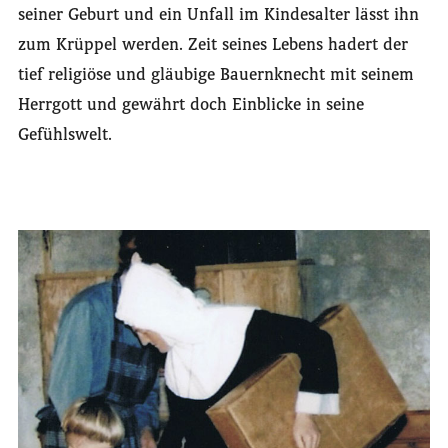
seiner Geburt und ein Unfall im Kindesalter lässt ihn
zum Krüppel werden. Zeit seines Lebens hadert der
tief religiöse und gläubige Bauernknecht mit seinem
Herrgott und gewährt doch Einblicke in seine
Gefühlswelt.