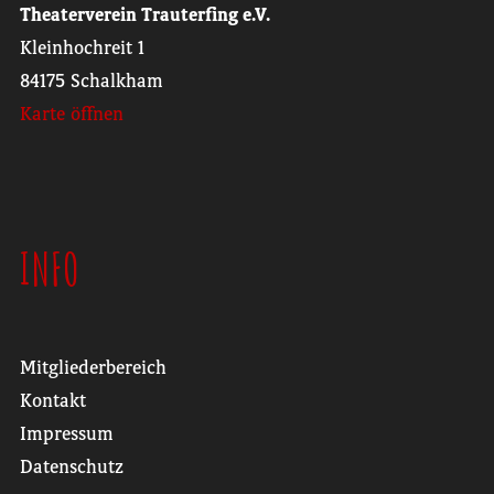
Theaterverein Trauterfing e.V.
Kleinhochreit 1
84175 Schalkham
Karte öffnen
INFO
Mitgliederbereich
Kontakt
Impressum
Datenschutz