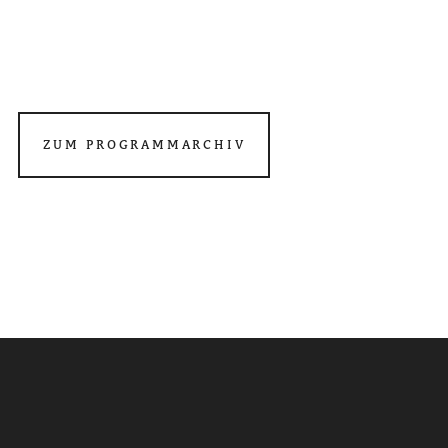
ZUM PROGRAMMARCHIV