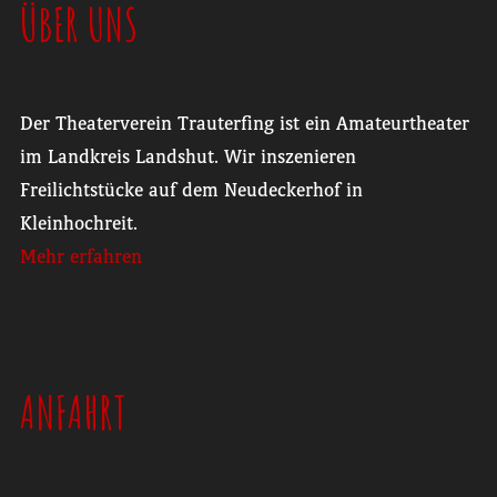
ÜBER UNS
Der Theaterverein Trauterfing ist ein Amateurtheater
im Landkreis Landshut. Wir inszenieren
Freilichtstücke auf dem Neudeckerhof in
Kleinhochreit.
Mehr erfahren
ANFAHRT