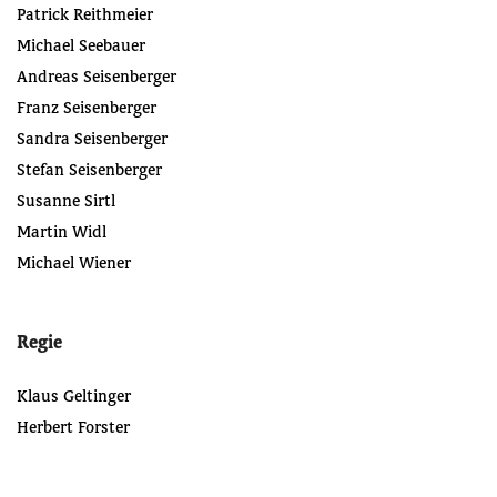
Patrick Reithmeier
Michael Seebauer
Andreas Seisenberger
Franz Seisenberger
Sandra Seisenberger
Stefan Seisenberger
Susanne Sirtl
Martin Widl
Michael Wiener
Regie
Klaus Geltinger
Herbert Forster