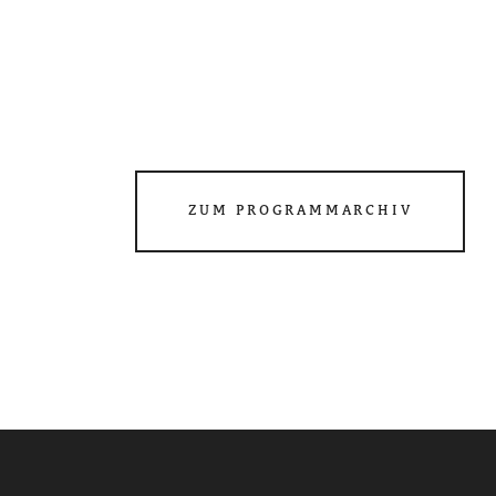
ZUM PROGRAMMARCHIV