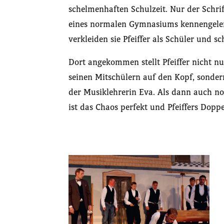
schelmenhaften Schulzeit. Nur der Schrift
eines normalen Gymnasiums kennengelern
verkleiden sie Pfeiffer als Schüler und 
Dort angekommen stellt Pfeiffer nicht nu
seinen Mitschülern auf den Kopf, sonder
der Musiklehrerin Eva. Als dann auch noc
ist das Chaos perfekt und Pfeiffers Dop