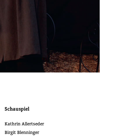
Schauspiel
Kathrin Allertseder
Birgit Blenninger