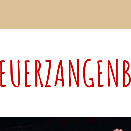
FEUERZANGEN