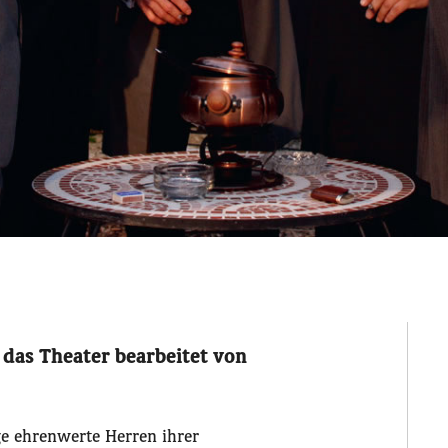
 das Theater bearbeitet von
ge ehrenwerte Herren ihrer