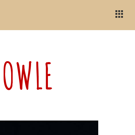
BOWLE