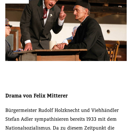
Drama von Felix Mitterer
Bürgermeister Rudolf Holzknecht und Viehhändler
Stefan Adler sympathisieren bereits 1933 mit dem
Nationalsozialismus. Da zu diesem Zeitpunkt die