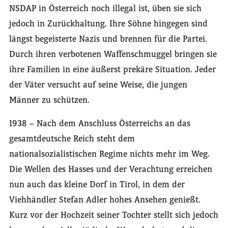
NSDAP in Österreich noch illegal ist, üben sie sich
jedoch in Zurückhaltung. Ihre Söhne hingegen sind
längst begeisterte Nazis und brennen für die Partei.
Durch ihren verbotenen Waffenschmuggel bringen sie
ihre Familien in eine äußerst prekäre Situation. Jeder
der Väter versucht auf seine Weise, die jungen
Männer zu schützen.
1938 – Nach dem Anschluss Österreichs an das
gesamtdeutsche Reich steht dem
nationalsozialistischen Regime nichts mehr im Weg.
Die Wellen des Hasses und der Verachtung erreichen
nun auch das kleine Dorf in Tirol, in dem der
Viehhändler Stefan Adler hohes Ansehen genießt.
Kurz vor der Hochzeit seiner Tochter stellt sich jedoch