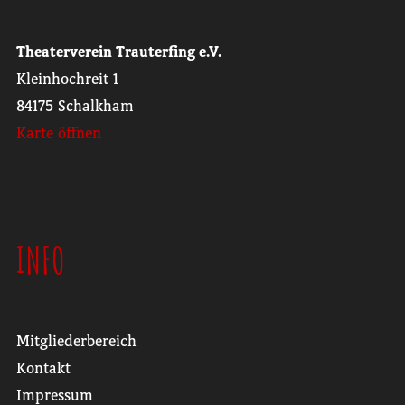
Theaterverein Trauterfing e.V.
Kleinhochreit 1
84175 Schalkham
Karte öffnen
INFO
Mitgliederbereich
Kontakt
Impressum