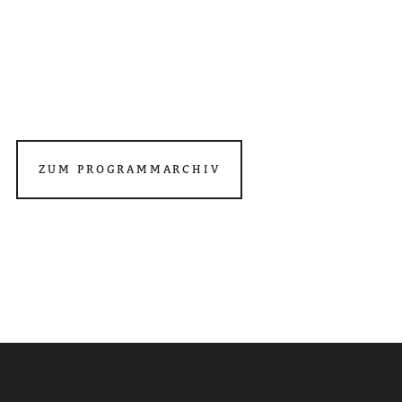
ZUM PROGRAMMARCHIV