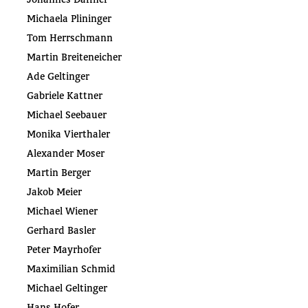
Michaela Plininger
Tom Herrschmann
Martin Breiteneicher
Ade Geltinger
Gabriele Kattner
Michael Seebauer
Monika Vierthaler
Alexander Moser
Martin Berger
Jakob Meier
Michael Wiener
Gerhard Basler
Peter Mayrhofer
Maximilian Schmid
Michael Geltinger
Hans Hofer