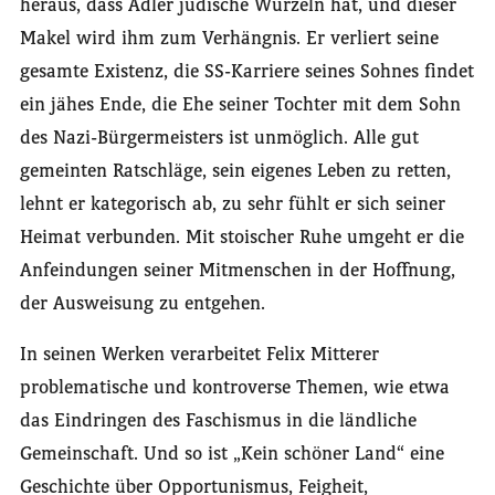
heraus, dass Adler jüdische Wurzeln hat, und dieser
Makel wird ihm zum Verhängnis. Er verliert seine
gesamte Existenz, die SS-Karriere seines Sohnes findet
ein jähes Ende, die Ehe seiner Tochter mit dem Sohn
des Nazi-Bürgermeisters ist unmöglich. Alle gut
gemeinten Ratschläge, sein eigenes Leben zu retten,
lehnt er kategorisch ab, zu sehr fühlt er sich seiner
Heimat verbunden. Mit stoischer Ruhe umgeht er die
Anfeindungen seiner Mitmenschen in der Hoffnung,
der Ausweisung zu entgehen.
In seinen Werken verarbeitet Felix Mitterer
problematische und kontroverse Themen, wie etwa
das Eindringen des Faschismus in die ländliche
Gemeinschaft. Und so ist „Kein schöner Land“ eine
Geschichte über Opportunismus, Feigheit,