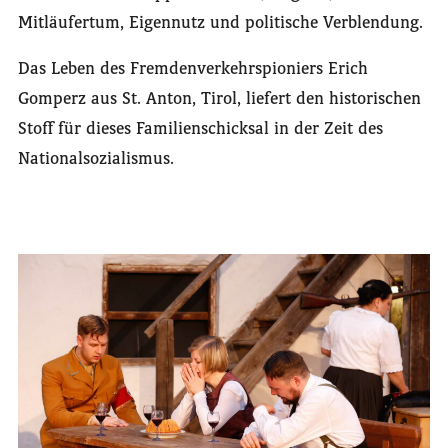
Mitläufertum, Eigennutz und politische Verblendung.
Das Leben des Fremdenverkehrspioniers Erich
Gomperz aus St. Anton, Tirol, liefert den historischen
Stoff für dieses Familienschicksal in der Zeit des
Nationalsozialismus.