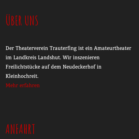
ÜBER UNS
Der Theaterverein Trauterfing ist ein Amateurtheater
im Landkreis Landshut. Wir inszenieren
Freilichtstücke auf dem Neudeckerhof in
Kleinhochreit.
Mehr erfahren
ANFAHRT