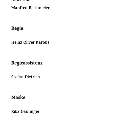
Manfred Reithmeier
Regie
Heinz Oliver Karbus
Regieassistenz
Stefan Dietrich
Maske
Rika Gaulinger