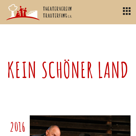
KEIN SCHÖNER LAND
2016