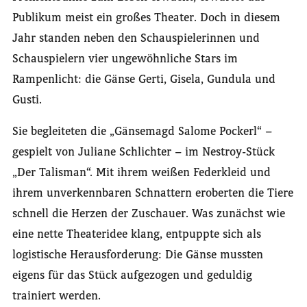
Publikum meist ein großes Theater. Doch in diesem
Jahr standen neben den Schauspielerinnen und
Schauspielern vier ungewöhnliche Stars im
Rampenlicht: die Gänse Gerti, Gisela, Gundula und
Gusti.
Sie begleiteten die „Gänsemagd Salome Pockerl“ –
gespielt von Juliane Schlichter – im Nestroy-Stück
„Der Talisman“. Mit ihrem weißen Federkleid und
ihrem unverkennbaren Schnattern eroberten die Tiere
schnell die Herzen der Zuschauer. Was zunächst wie
eine nette Theateridee klang, entpuppte sich als
logistische Herausforderung: Die Gänse mussten
eigens für das Stück aufgezogen und geduldig
trainiert werden.