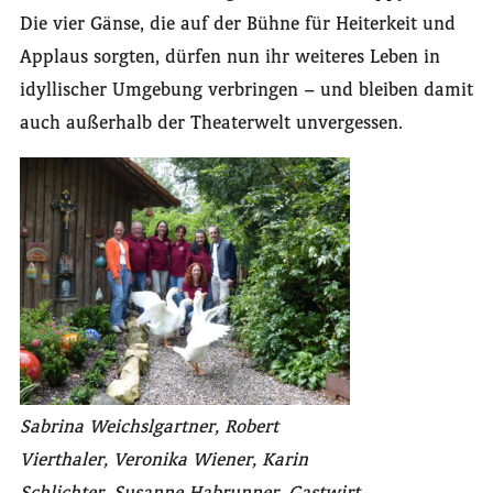
Die vier Gänse, die auf der Bühne für Heiterkeit und
Applaus sorgten, dürfen nun ihr weiteres Leben in
idyllischer Umgebung verbringen – und bleiben damit
auch außerhalb der Theaterwelt unvergessen.
Sabrina Weichslgartner, Robert
Vierthaler, Veronika Wiener, Karin