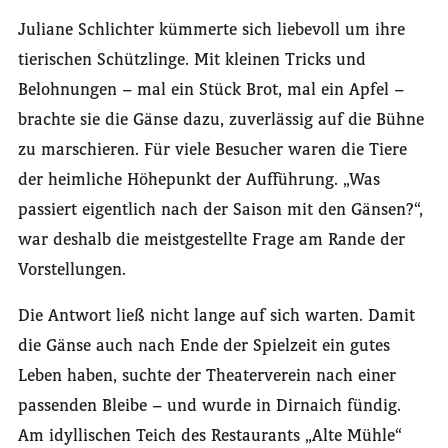
Juliane Schlichter kümmerte sich liebevoll um ihre
tierischen Schützlinge. Mit kleinen Tricks und
Belohnungen – mal ein Stück Brot, mal ein Apfel –
brachte sie die Gänse dazu, zuverlässig auf die Bühne
zu marschieren. Für viele Besucher waren die Tiere
der heimliche Höhepunkt der Aufführung. „Was
passiert eigentlich nach der Saison mit den Gänsen?“,
war deshalb die meistgestellte Frage am Rande der
Vorstellungen.
Die Antwort ließ nicht lange auf sich warten. Damit
die Gänse auch nach Ende der Spielzeit ein gutes
Leben haben, suchte der Theaterverein nach einer
passenden Bleibe – und wurde in Dirnaich fündig.
Am idyllischen Teich des Restaurants „Alte Mühle“