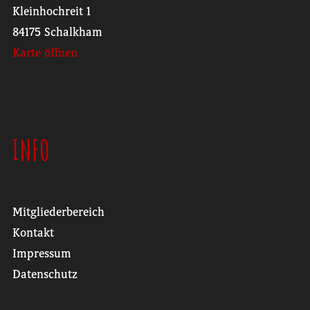
Kleinhochreit 1
84175 Schalkham
Karte öffnen
INFO
Mitgliederbereich
Kontakt
Impressum
Datenschutz