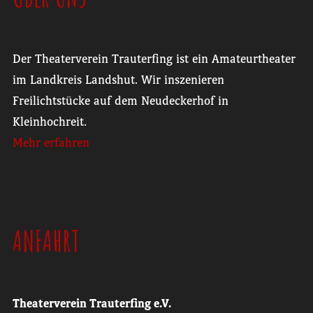
Der Theaterverein Trauterfing ist ein Amateurtheater
im Landkreis Landshut. Wir inszenieren
Freilichtstücke auf dem Neudeckerhof in
Kleinhochreit.
Mehr erfahren
ANFAHRT
Theaterverein Trauterfing e.V.