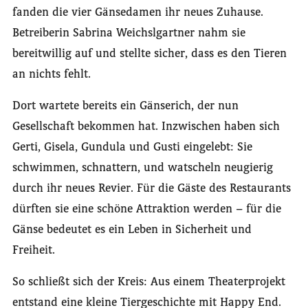
fanden die vier Gänsedamen ihr neues Zuhause.
Betreiberin Sabrina Weichslgartner nahm sie
bereitwillig auf und stellte sicher, dass es den Tieren
an nichts fehlt.
Dort wartete bereits ein Gänserich, der nun
Gesellschaft bekommen hat. Inzwischen haben sich
Gerti, Gisela, Gundula und Gusti eingelebt: Sie
schwimmen, schnattern, und watscheln neugierig
durch ihr neues Revier. Für die Gäste des Restaurants
dürften sie eine schöne Attraktion werden – für die
Gänse bedeutet es ein Leben in Sicherheit und
Freiheit.
So schließt sich der Kreis: Aus einem Theaterprojekt
entstand eine kleine Tiergeschichte mit Happy End.