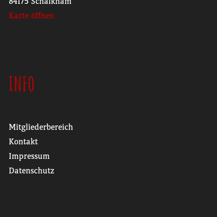
84175 Schalkham
Karte öffnen
INFO
Mitgliederbereich
Kontakt
Impressum
Datenschutz