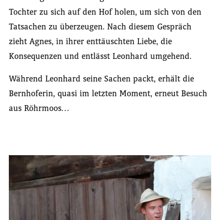
Tochter zu sich auf den Hof holen, um sich von den
Tatsachen zu überzeugen. Nach diesem Gespräch
zieht Agnes, in ihrer enttäuschten Liebe, die
Konsequenzen und entlässt Leonhard umgehend.
Während Leonhard seine Sachen packt, erhält die
Bernhoferin, quasi im letzten Moment, erneut Besuch
aus Röhrmoos…