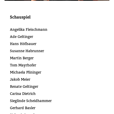
Schauspiel
Angelika Fleischmann
Ade Geltinger
Hans Höflsauer
Susanne Habrunner
Martin Berger
Tom Mayrhofer
Michaela Plininger
Jakob Meier
Renate Geltinger
Carina Dietrich
Sieglinde Scheidhammer
Gerhard Basler