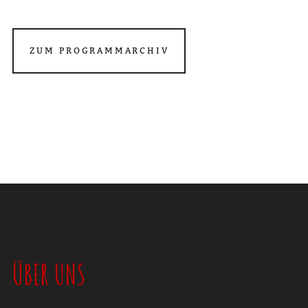
ZUM PROGRAMMARCHIV
ÜBER UNS