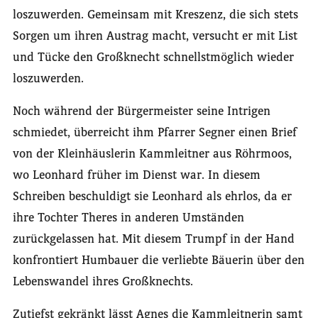
loszuwerden. Gemeinsam mit Kreszenz, die sich stets
Sorgen um ihren Austrag macht, versucht er mit List
und Tücke den Großknecht schnellstmöglich wieder
loszuwerden.
Noch während der Bürgermeister seine Intrigen
schmiedet, überreicht ihm Pfarrer Segner einen Brief
von der Kleinhäuslerin Kammleitner aus Röhrmoos,
wo Leonhard früher im Dienst war. In diesem
Schreiben beschuldigt sie Leonhard als ehrlos, da er
ihre Tochter Theres in anderen Umständen
zurückgelassen hat. Mit diesem Trumpf in der Hand
konfrontiert Humbauer die verliebte Bäuerin über den
Lebenswandel ihres Großknechts.
Zutiefst gekränkt lässt Agnes die Kammleitnerin samt