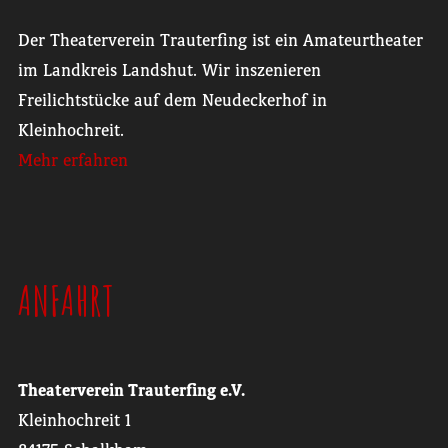
Der Theaterverein Trauterfing ist ein Amateurtheater
im Landkreis Landshut. Wir inszenieren
Freilichtstücke auf dem Neudeckerhof in
Kleinhochreit.
Mehr erfahren
ANFAHRT
Theaterverein Trauterfing e.V.
Kleinhochreit 1