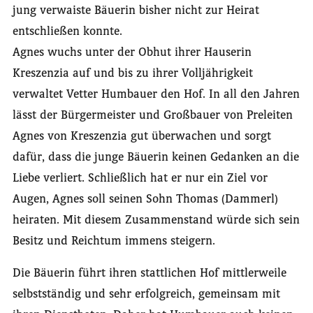
jung verwaiste Bäuerin bisher nicht zur Heirat
entschließen konnte.
Agnes wuchs unter der Obhut ihrer Hauserin
Kreszenzia auf und bis zu ihrer Volljährigkeit
verwaltet Vetter Humbauer den Hof. In all den Jahren
lässt der Bürgermeister und Großbauer von Preleiten
Agnes von Kreszenzia gut überwachen und sorgt
dafür, dass die junge Bäuerin keinen Gedanken an die
Liebe verliert. Schließlich hat er nur ein Ziel vor
Augen, Agnes soll seinen Sohn Thomas (Dammerl)
heiraten. Mit diesem Zusammenstand würde sich sein
Besitz und Reichtum immens steigern.
Die Bäuerin führt ihren stattlichen Hof mittlerweile
selbstständig und sehr erfolgreich, gemeinsam mit