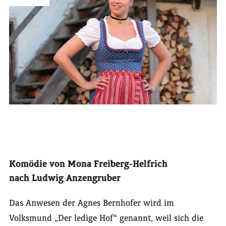
Komödie von Mona Freiberg-Helfrich
nach Ludwig Anzengruber
Das Anwesen der Agnes Bernhofer wird im
Volksmund „Der ledige Hof“ genannt, weil sich die