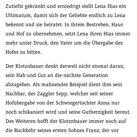
Zutiefst gekränkt und erniedrigt stellt Lena Hias ein
Ultimatum, damit sich der Geliebte endlich zu Lena
bekennt und sie heiratet. In ihrem Bestreben, Haus
und Hof zu übernehmen, setzt Lena ihren Hias immer
mehr unter Druck, den Vater um die Übergabe des
Hofes zu bitten.
Der Klotznbauer denkt derweil nicht einmal daran,
sein Hab und Gut an die nächste Generation
abzugeben. Als mahnendes Beispiel dient ihm sein
Nachbar, der Zaggler Sepp, welcher seit seiner
Hofübergabe von der Schwiegertochter Anna nur
noch schikaniert wird und seine Gutherzigkeit bereut.
Des Weiteren hofft der Klotznbauer immer noch auf
die Rückkehr seines ersten Sohnes Franz, der vor