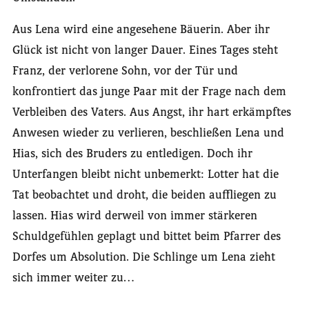
Aus Lena wird eine angesehene Bäuerin. Aber ihr
Glück ist nicht von langer Dauer. Eines Tages steht
Franz, der verlorene Sohn, vor der Tür und
konfrontiert das junge Paar mit der Frage nach dem
Verbleiben des Vaters. Aus Angst, ihr hart erkämpftes
Anwesen wieder zu verlieren, beschließen Lena und
Hias, sich des Bruders zu entledigen. Doch ihr
Unterfangen bleibt nicht unbemerkt: Lotter hat die
Tat beobachtet und droht, die beiden auffliegen zu
lassen. Hias wird derweil von immer stärkeren
Schuldgefühlen geplagt und bittet beim Pfarrer des
Dorfes um Absolution. Die Schlinge um Lena zieht
sich immer weiter zu…