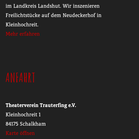
im Landkreis Landshut. Wir inszenieren
Freilichtstücke auf dem Neudeckerhof in
Kleinhochreit.
Mehr erfahren
ANFAHRT
Theaterverein Trauterfing e.V.
Kleinhochreit 1
84175 Schalkham
Karte öffnen