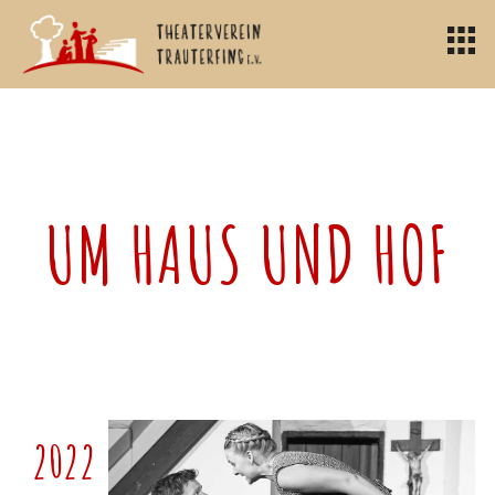
UM HAUS UND HOF
2022