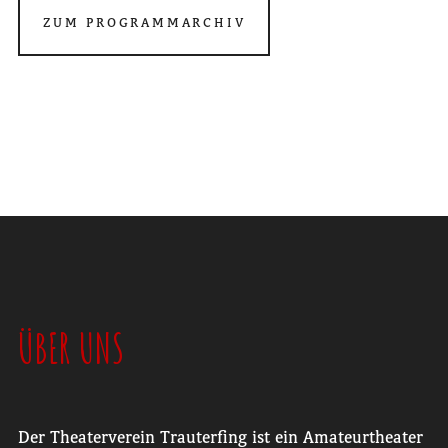
ZUM PROGRAMMARCHIV
ÜBER UNS
Der Theaterverein Trauterfing ist ein Amateurtheater