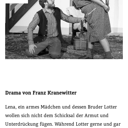
Drama von Franz Kranewitter
Lena, ein armes Mädchen und dessen Bruder Lotter
wollen sich nicht dem Schicksal der Armut und
Unterdrückung fügen. Während Lotter gerne und gar