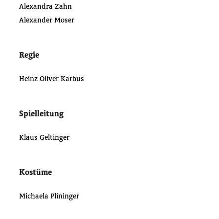
Alexandra Zahn
Alexander Moser
Regie
Heinz Oliver Karbus
Spielleitung
Klaus Geltinger
Kostüme
Michaela Plininger