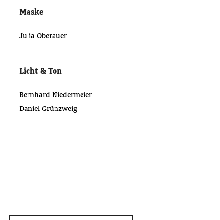
Maske
Julia Oberauer
Licht & Ton
Bernhard Niedermeier
Daniel Grünzweig