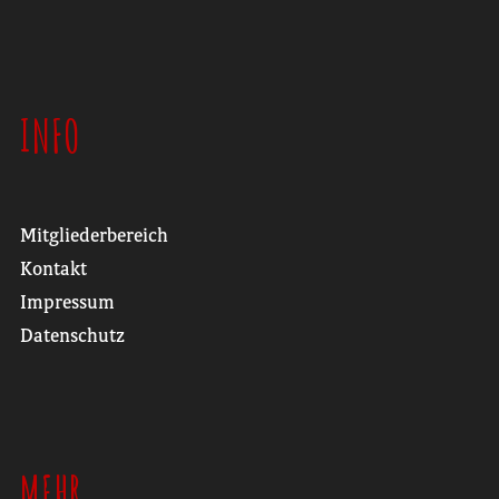
INFO
Mitgliederbereich
Kontakt
Impressum
Datenschutz
MEHR