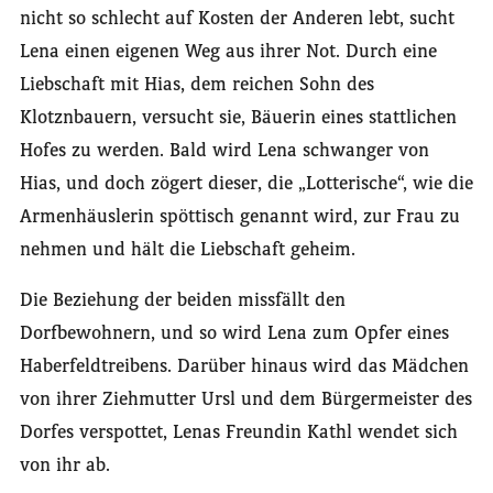
nicht so schlecht auf Kosten der Anderen lebt, sucht
Lena einen eigenen Weg aus ihrer Not. Durch eine
Liebschaft mit Hias, dem reichen Sohn des
Klotznbauern, versucht sie, Bäuerin eines stattlichen
Hofes zu werden. Bald wird Lena schwanger von
Hias, und doch zögert dieser, die „Lotterische“, wie die
Armenhäuslerin spöttisch genannt wird, zur Frau zu
nehmen und hält die Liebschaft geheim.
Die Beziehung der beiden missfällt den
Dorfbewohnern, und so wird Lena zum Opfer eines
Haberfeldtreibens. Darüber hinaus wird das Mädchen
von ihrer Ziehmutter Ursl und dem Bürgermeister des
Dorfes verspottet, Lenas Freundin Kathl wendet sich
von ihr ab.