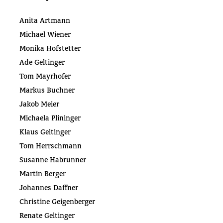
Anita Artmann
Michael Wiener
Monika Hofstetter
Ade Geltinger
Tom Mayrhofer
Markus Buchner
Jakob Meier
Michaela Plininger
Klaus Geltinger
Tom Herrschmann
Susanne Habrunner
Martin Berger
Johannes Daffner
Christine Geigenberger
Renate Geltinger