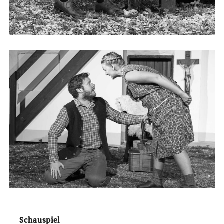
Schauspiel