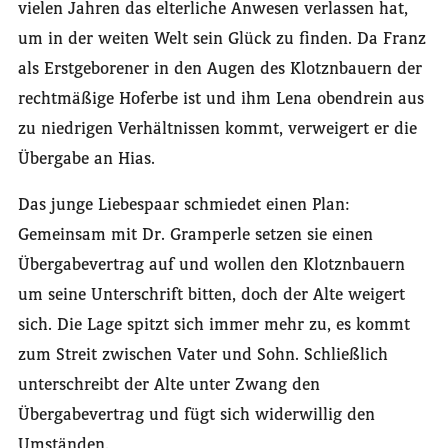
vielen Jahren das elterliche Anwesen verlassen hat,
um in der weiten Welt sein Glück zu finden. Da Franz
als Erstgeborener in den Augen des Klotznbauern der
rechtmäßige Hoferbe ist und ihm Lena obendrein aus
zu niedrigen Verhältnissen kommt, verweigert er die
Übergabe an Hias.
Das junge Liebespaar schmiedet einen Plan:
Gemeinsam mit Dr. Gramperle setzen sie einen
Übergabevertrag auf und wollen den Klotznbauern
um seine Unterschrift bitten, doch der Alte weigert
sich. Die Lage spitzt sich immer mehr zu, es kommt
zum Streit zwischen Vater und Sohn. Schließlich
unterschreibt der Alte unter Zwang den
Übergabevertrag und fügt sich widerwillig den
Umständen.